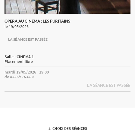
OPERA AU CINEMA : LES PURITAINS
le 19/05/2026
LA SÉANCE EST PASSÉE
Salle : CINEMA 1
Placement libre
mardi 19/05/2026
19:00
de 8.00 à 16.00 €
LA SÉANCE EST PASSÉE
CHOIX DES SÉANCES