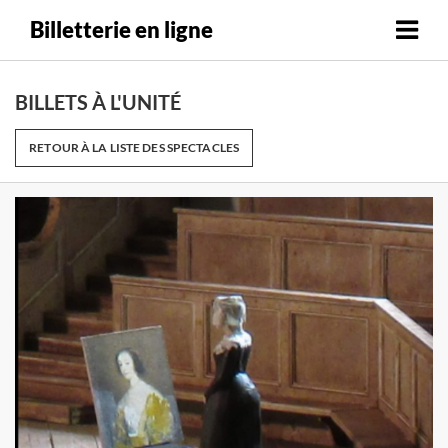
Billetterie en ligne
BILLETS À L'UNITÉ
RETOUR À LA LISTE DES SPECTACLES